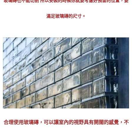
玻璃磚也不能切割 所以安裝的時候你就要考慮好預留的位置，要
滿足玻璃磚的尺寸。
合理使用玻璃磚，可以讓室內的視野具有開闊的感覺，不