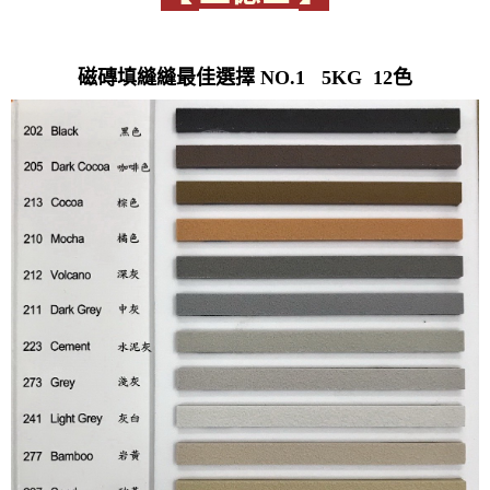
磁磚填縫縫最佳選擇 NO.1 5KG 12色