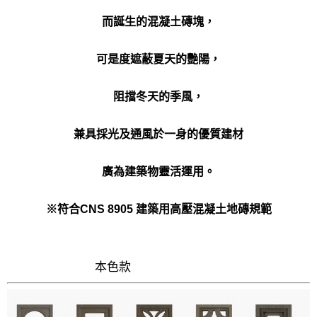
而誕生的混凝土磚塊，
可是度遮蔽夏天的艷陽，
阻擋冬天的季風，
兼具採光及通風於一身的優質建材
廣為建築物靈活運用。
※符合CNS 8905 建築用高壓混凝土地磚規範
本色款