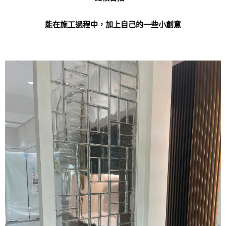
能在施工過程中，加上自己的一些小創意