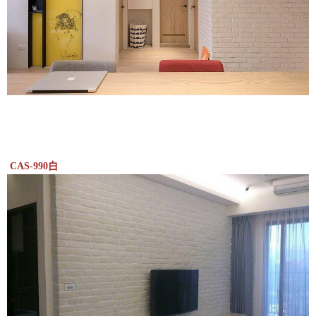
CAS-990白