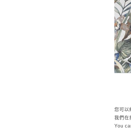
您可以
我們在
You can