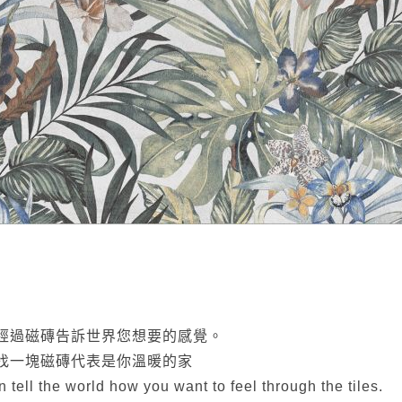
經過磁磚告訴世界您想要的感覺。
找一塊磁磚代表是你溫暖的家
 tell the world how you want to feel through the tiles.