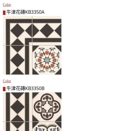
Color
牛津花磚KB3350A
█
Color
牛津花磚KB3350B
█