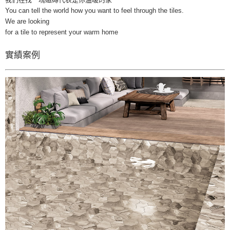
You can tell the world how you want to feel through the tiles.
We are looking
for a tile to represent your warm home
實績案例