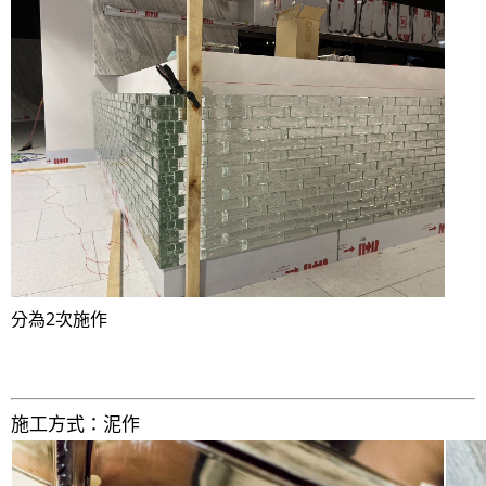
分為2次施作
施工方式：泥作