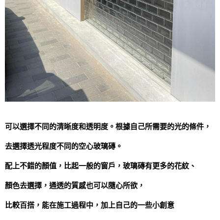
可以選擇不同的清晰度和透明度。根據自己所需要的光的條件，
去選擇透光程度不同的空心玻璃磚。
配上不錯的顏值，比起一般的窗戶，玻璃磚有更多的花紋、
顏色去選擇，通透的質感也可以隨心所欲，
比較百搭，能在施工過程中，加上自己的一些小創意