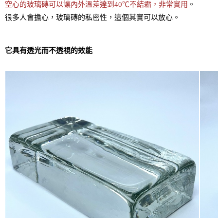
空心的玻璃磚可以讓內外溫差達到40℃不結霜，非常實用
。
很多人會擔心，玻璃磚的私密性，這個其實可以放心。
它具有透光而不透視的效能