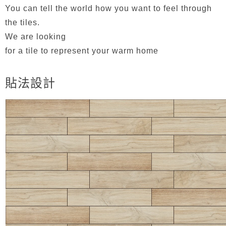
You can tell the world how you want to feel through
the tiles.
We are looking
for a tile to represent your warm home
貼法設計