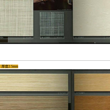
m 厚度2.5mm