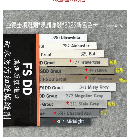
造型經典不敗版型