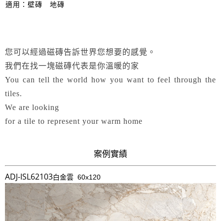
適用：壁磚
地磚
您可以經過磁磚告訴世界您想要的感覺。
我們在找一塊磁磚代表是你溫暖的家
You can tell the world how you want to feel through the
tiles.
We are looking
for a tile to represent your warm home
案例實績
ADJ-ISL62103
白金雲 60x120