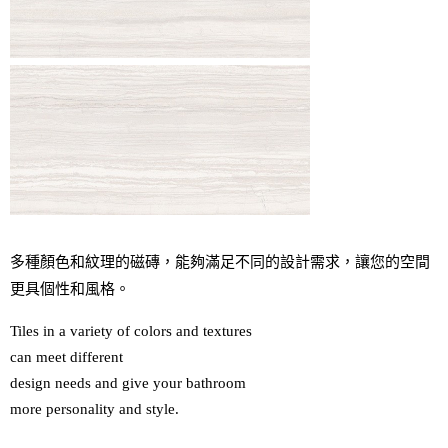
多種顏色和紋理的磁磚，能夠滿足不同的設計需求，讓您的空間
更具個性和風格。
Tiles in a variety of colors and textures 

can meet different 

design needs and give your bathroom 

more personality and style.
