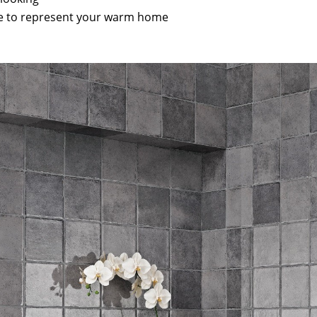
ile to represent your warm home