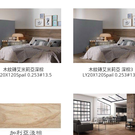
木紋磚艾米莉亞深棕
木紋磚艾米莉亞 深棕3
20X120Spail 0.253#13.5
LY20X120Spail 0.253#13