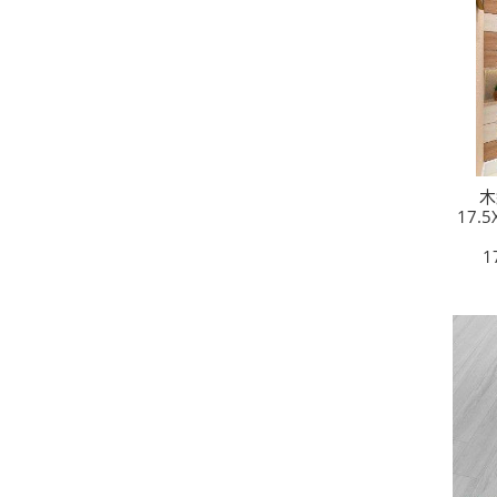
木
17.
1